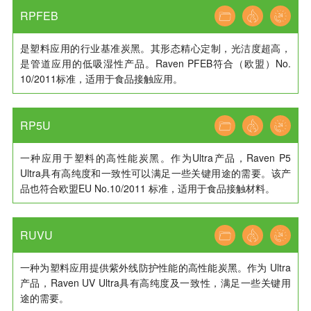
RPFEB
是塑料应用的行业基准炭黑。其形态精心定制，光洁度超高，
是管道应用的低吸湿性产品。Raven PFEB符合（欧盟）No.
10/2011标准，适用于食品接触应用。
RP5U
一种应用于塑料的高性能炭黑。作为Ultra产品，Raven P5
Ultra具有高纯度和一致性可以满足一些关键用途的需要。该产
品也符合欧盟EU No.10/2011 标准，适用于食品接触材料。
RUVU
一种为塑料应用提供紫外线防护性能的高性能炭黑。作为 Ultra
产品，Raven UV Ultra具有高纯度及一致性，满足一些关键用
途的需要。