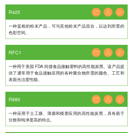
R425
一种蓝相的粉末产品，可与其他粉末产品混合，以达到所需的
色彩空间。
RFC1
一种用于美国 FDA 间接食品接触塑料的高性能炭黑。该产品提
供了通常用于食品接触应用的各种聚合物所需的颜色、工艺和
表面光洁度性能。
R880
一种应用于土工膜、薄膜和模塑应用的高性能炭黑，具有易于
分散和纯净度高的特点。