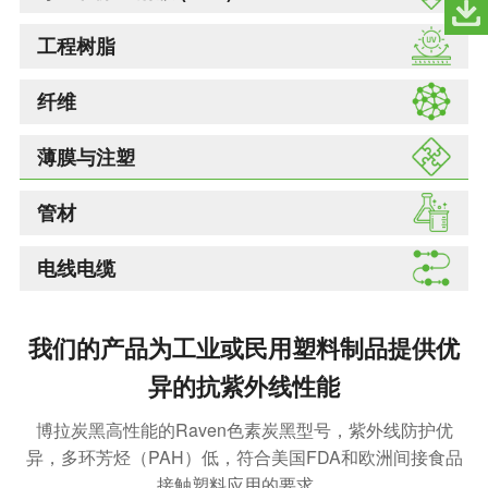
工程树脂
纤维
薄膜与注塑
管材
电线电缆
我们的产品为工业或民用塑料制品提供优
异的抗紫外线性能
博拉炭黑高性能的Raven色素炭黑型号，紫外线防护优
异，多环芳烃（PAH）低，符合美国FDA和欧洲间接食品
接触塑料应用的要求。