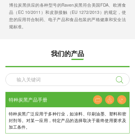
博拉炭黑供应的各种型号的Raven炭黑符合美国FDA、欧洲食
品（EC 10/2011）和皮肤接触（EU 1272/2013）的规定，使
您的应用符合制药、电子产品和食品包装的严格健康和安全法
规标准。
我们的产品

特种炭黑产品手册
特种炭黑广泛应用于多种行业，如涂料、印刷油墨、塑料和密
封剂等。对某一应用，特定产品的选择取决于最终使用要求及
加工条件。