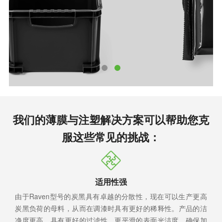
我们的薄膜与注塑解决方案可以帮助您克
服这些常见的挑战：
适用性强
由于Raven型号的炭黑具有卓越的分散性，现在可以生产更高
炭黑负荷的母料，从而在调漆时具有更好的稀释性。产品的洁
净度更高，具有更好的过滤性、更平滑的表面光洁度，确保加