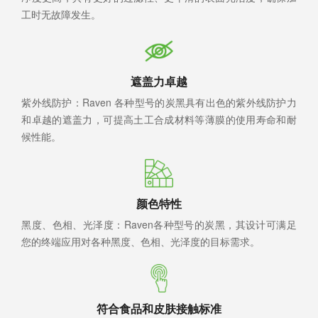
工时无故障发生。
遮盖力卓越
紫外线防护：Raven 各种型号的炭黑具有出色的紫外线防护力
和卓越的遮盖力，可提高土工合成材料等薄膜的使用寿命和耐
候性能。
颜色特性
黑度、色相、光泽度：Raven各种型号的炭黑，其设计可满足
您的终端应用对各种黑度、色相、光泽度的目标需求。
符合食品和皮肤接触标准