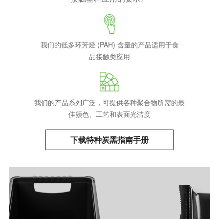
我们的低多环芳烃 (PAH) 含量的产品适用于食
品接触类应用
我们的产品系列广泛，可提供各种聚合物所需的最
佳颜色、工艺和表面光洁度
下载特种炭黑指南手册