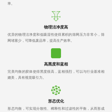
率。
物理洁净度高
优异的物理洁净度和低吸湿性使得累积的筛网压力非常小，筛
网堵塞少，可降低废品率，提高生产效率。
高黑度和蓝相
完美均衡的胶体使得黑度很高，蓝相强烈，可以与行业基准相
媲美，具有视觉吸引力。
形态优化
形态均衡，可实现分散性、稀释性和过滤性的平衡，从而形成