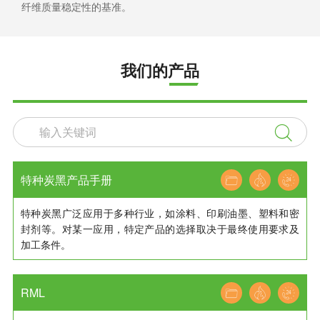
纤维质量稳定性的基准。
我们的产品

特种炭黑产品手册
特种炭黑广泛应用于多种行业，如涂料、印刷油墨、塑料和密
封剂等。对某一应用，特定产品的选择取决于最终使用要求及
加工条件。
RML