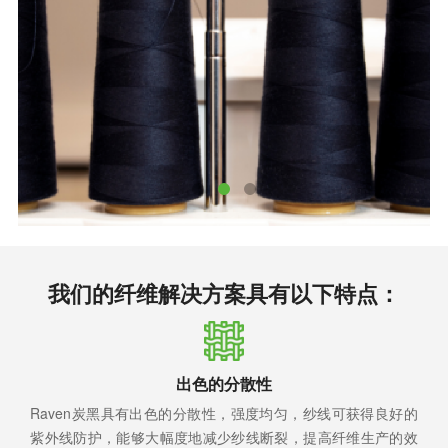
我们的纤维解决方案具有以下特点：
出色的分散性
Raven炭黑具有出色的分散性，强度均匀，纱线可获得良好的
紫外线防护，能够大幅度地减少纱线断裂，提高纤维生产的效