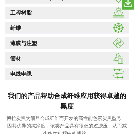
工程树脂
纤维
薄膜与注塑
管材
电线电缆
我们的产品帮助合成纤维应用获得卓越的
黑度
博拉炭黑为细旦合成纤维而开发的高性能色素炭黑型号 ，
因其优异的纯净度，该类产品具有很低的过滤压，从而减
少纺丝过程中的断丝。