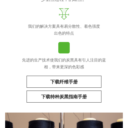
我们的解决方案具有易分散性、着色强度
出色的特点
先进的生产技术使我们的炭黑具有引人注目的蓝
相，带来更深的色彩感
下载纤维手册
下载特种炭黑指南手册