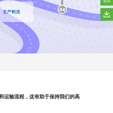
和运输流程，这有助于保持我们的高