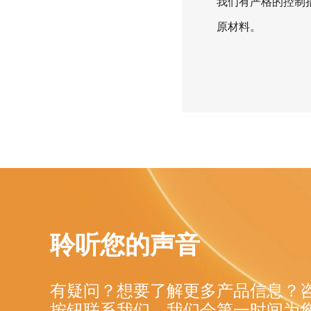
我们有严格的控制
原材料。
聆听您的声音
有疑问？想要了解更多产品信息？
按钮联系我们，我们会第一时间为