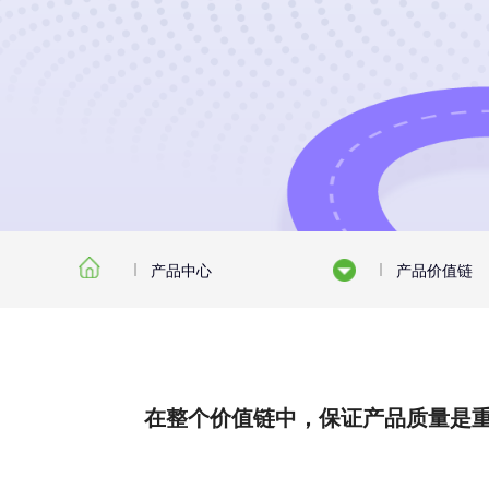
产品中心
产品价值链
在整个价值链中，保证产品质量是