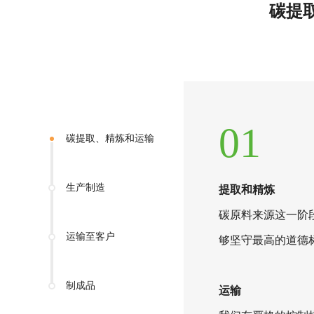
碳提
01
碳提取、精炼和运输
生产制造
提取和精炼
碳原料来源这一阶
运输至客户
够坚守最高的道德
制成品
运输