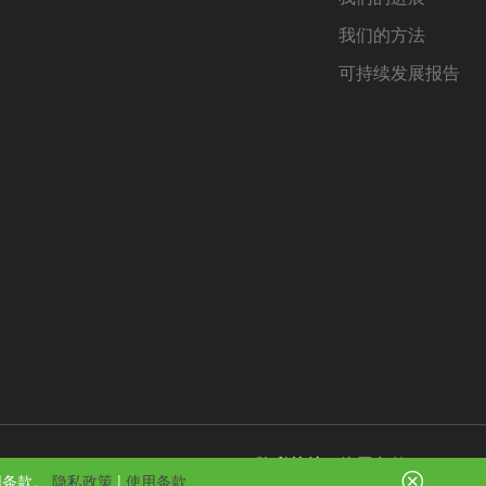
我们的方法
可持续发展报告
隐私协议
|
使用条款
用条款。
隐私政策
|
使用条款
