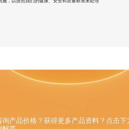
措施，以按照我们的健康、安全和质量标准来处理
咨询产品价格？获得更多产品资料？点击下
您解答。