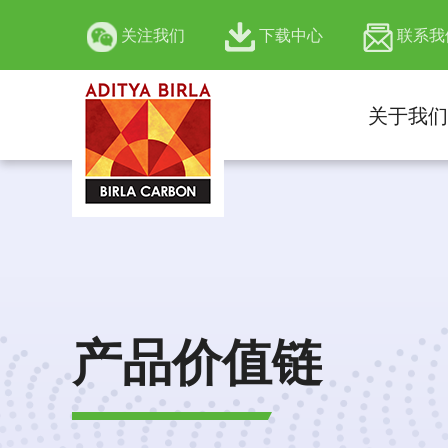
关注我们
下载中心
联系我
关于我们
官方微信公众号
产品价值链