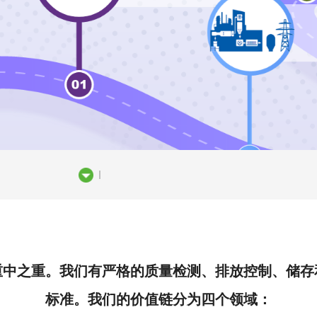
重中之重。我们有严格的质量检测、排放控制、储存
标准。我们的价值链分为四个领域：