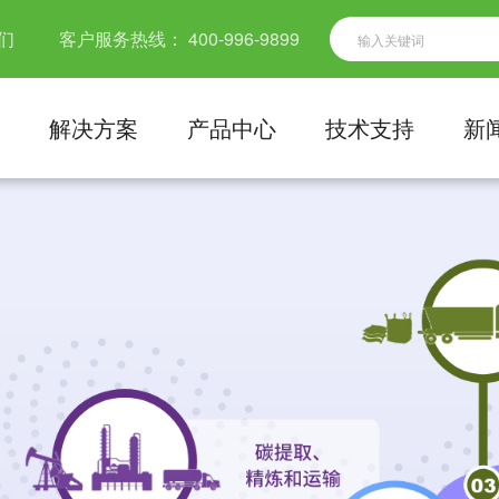
们
客户服务热线：
400-996-9899
解决方案
产品中心
技术支持
新