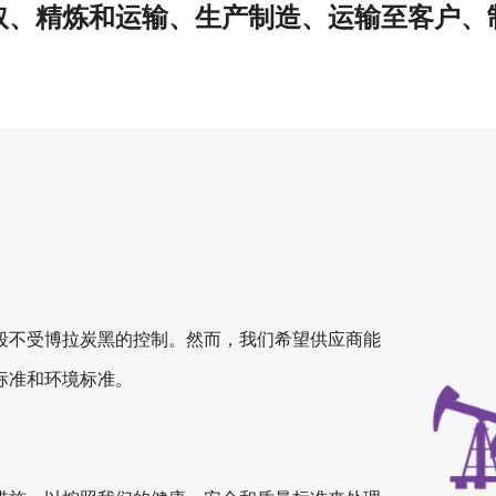
取、精炼和运输、生产制造、运输至客户、
段不受博拉炭黑的控制。然而，我们希望供应商能
标准和环境标准。