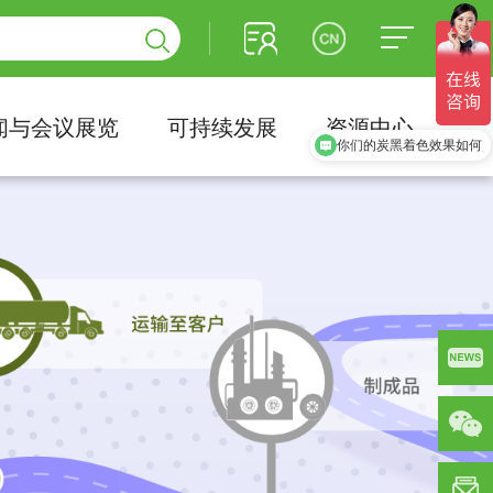
闻与会议展览
可持续发展
资源中心
你们的炭黑着色效果如何