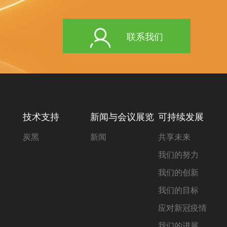
联系我们
技术支持
新闻与会议展览
可持续发展
炭黑
新闻
共享未来
我们的努力
我们的创新
我们的目标
应对新冠疫情
我们的进展