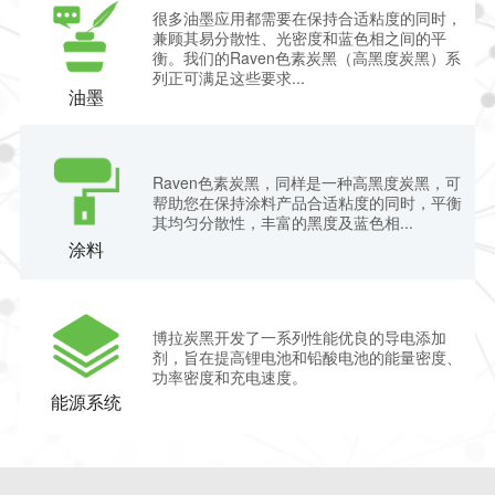
很多油墨应用都需要在保持合适粘度的同时，
兼顾其易分散性、光密度和蓝色相之间的平
衡。我们的Raven色素炭黑（高黑度炭黑）系
列正可满足这些要求...
油墨
Raven色素炭黑，同样是一种高黑度炭黑，可
帮助您在保持涂料产品合适粘度的同时，平衡
其均匀分散性，丰富的黑度及蓝色相...
涂料
博拉炭黑开发了一系列性能优良的导电添加
剂，旨在提高锂电池和铅酸电池的能量密度、
功率密度和充电速度。
能源系统