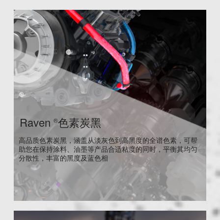
Raven
色素炭黑
®
高品质色素炭黑，涵盖从淡灰色到高黑度的全谱色素，可帮
助您在保持涂料、油墨等产品合适粘度的同时，平衡其均匀
分散性，丰富的黑度及蓝色相