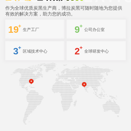
作为全球优质炭黑生产商，博拉炭黑可随时随地为您提供
有效的解决方案，助力您的成功。
19
9
生产工厂
公司办公室
3
2
区域技术中心
全球研发中心
玛丽埃塔
孟买