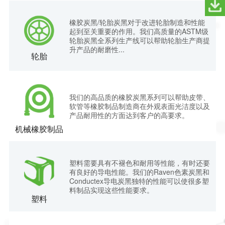
橡胶炭黑/轮胎炭黑对于改进轮胎制造和性能
起到至关重要的作用。我们高质量的ASTM级
轮胎炭黑全系列生产线可以帮助轮胎生产商提
升产品的耐磨性...
轮胎
我们的高品质的橡胶炭黑系列可以帮助皮带、
软管等橡胶制品制造商在外观表面光洁度以及
产品耐用性的方面达到客户的高要求。
机械橡胶制品
塑料需要具有不褪色和耐用等性能，有时还要
有良好的导电性能。我们的Raven色素炭黑和
Conductex导电炭黑独特的性能可以使很多塑
料制品实现这些性能要求。
塑料