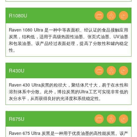
R1080U
Raven 1080 Ultra 是一种中等表面积、经认证的食品接触应用
炭黑，结构低，适用于高级热固性油墨、张页式油墨、UV油墨
和包装油墨。该产品经过表面处理，提高了分散性和罐内稳定
性。
R430U
Raven 430 Ultra炭黑的粒径大，聚结体尺寸大，易于在水性和
溶剂体系中分散。此外，博拉炭黑的Ultra工艺可实现非常低的
灰分水平，从而获得良好的光泽度和系统稳定性。
R675U
Raven 675 Ultra 炭黑是一种用于优质油墨的高性能炭黑。该产