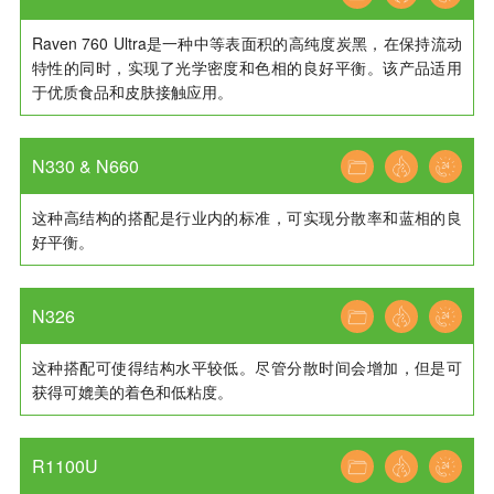
Raven 760 Ultra是一种中等表面积的高纯度炭黑，在保持流动
特性的同时，实现了光学密度和色相的良好平衡。该产品适用
于优质食品和皮肤接触应用。
N330 & N660
这种高结构的搭配是行业内的标准，可实现分散率和蓝相的良
好平衡。
N326
这种搭配可使得结构水平较低。尽管分散时间会增加，但是可
获得可媲美的着色和低粘度。
R1100U