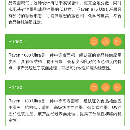
品表面积低，这种设计有助于实现更快、更完全地分散，同时
实现基础油墨和成品油墨的低粘度。 Raven 675 Ultra 炭黑具
有独特的颗粒形态，可提供理想的蓝色相，化学纯度高，符合
食品接触油墨规定。
R1060U
Raven 1060 Ultra是一种中等表面积、经认证的食品接触应用
炭黑，具有低结构，易于分散、低粘度和良好的着色强度的特
点。该产品经过了表面处理，可提高分散性和罐内稳定性。
R1180
Raven 1180 Ultra是一种中等高表面积、经认证的食品接触应
用炭黑，结构低，适用于高级热固性油墨、张页式油墨、UV油
墨和包装油墨。该产品经过表面处理，提高了分散性和罐内稳
定性。