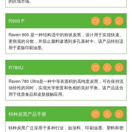
的区域市场。
R900 P
Raven 900 是一种结构适中的粉状炭黑，设计用于实现快速、
更彻底的分散，并阻止颜料渗透到多孔基材中。该产品特别适
用于柔版印刷油墨。
R780U
Raven 780 Ultra是一种中等表面积的高纯度炭黑，可在保持流
动特性的同时，实现光学密度和色相的良好平衡。该产品适合
用于优质食品和皮肤接触应用。
特种炭黑产品手册
特种炭黑广泛应用于多种行业，如涂料、印刷油墨、塑料和密