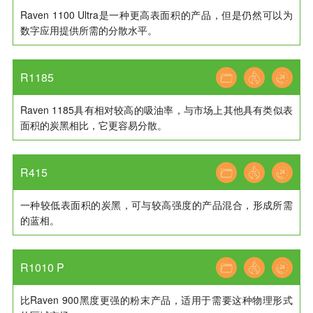
Raven 1100 Ultra是一种更高表面积的产品，但是仍然可以为
数字应用提供所需的分散水平。
R1185
Raven 1185具有相对较高的吸油率，与市场上其他具有类似表
面积的炭黑相比，它更容易分散。
R415
一种较低表面积的炭黑，可与较高强度的产品混合，形成所需
的蓝相。
R1010 P
比Raven 900黑度更强的粉末产品，适用于需要这种物理形式