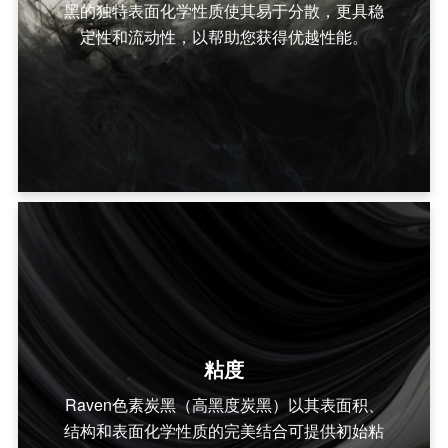
黑的独特表面化学性质使其易于分散，更具稳
定性和流动性，以帮助您获得优越性能。
粘度
Raven色素炭黑（高黑度炭黑）以其表面积、
结构和表面化学性质的完美结合可提供初始粘