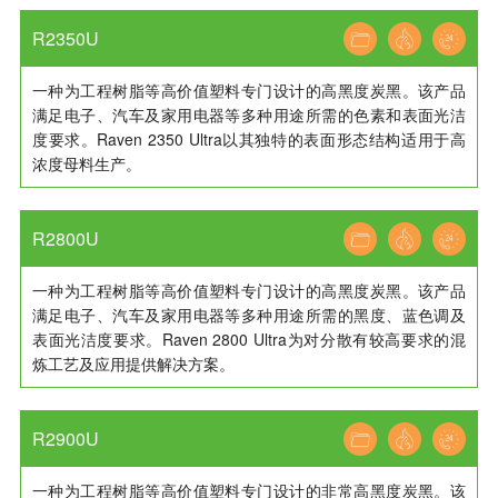
R2350U
一种为工程树脂等高价值塑料专门设计的高黑度炭黑。该产品
满足电子、汽车及家用电器等多种用途所需的色素和表面光洁
度要求。Raven 2350 Ultra以其独特的表面形态结构适用于高
浓度母料生产。
R2800U
一种为工程树脂等高价值塑料专门设计的高黑度炭黑。该产品
满足电子、汽车及家用电器等多种用途所需的黑度、蓝色调及
表面光洁度要求。Raven 2800 Ultra为对分散有较高要求的混
炼工艺及应用提供解决方案。
R2900U
一种为工程树脂等高价值塑料专门设计的非常高黑度炭黑。该