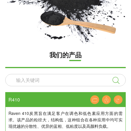
我们的产品

R410
Raven 410炭黑旨在满足客户在调色和低色素应用方面的需
求。该产品的粒径大，结构低，这种组合在各种应用中均可实
现优越的分散性、优异的蓝相、低粘度以及高颜料负载。