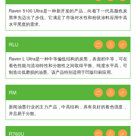
Raven 5100 Ultra是一种新开发的产品，向着下一代高颜色炭
黑率先迈出了步伐。它满足了市场对水性和粉状涂料应用中高
水平黑度的需求。
RLU
Raven L Ultra是一种中等偏低结构的炭黑，表面积中等，可在
着色性能与流动特性和分散性之间取得平衡。纯度水平高，可
制造出低磨损的油墨。该产品特别适用于凹版印刷应用。
RM
新闻油墨行业的主力产品，中高结构，具有良好的着色强度，
并且易于分散。
R760U