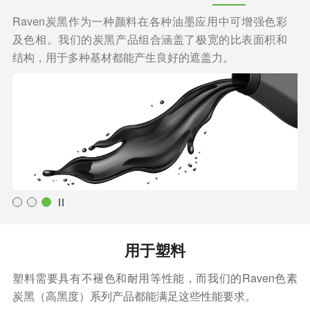
Raven炭黑作为一种颜料在各种油墨应用中可增强色彩
及色相。我们的炭黑产品组合涵盖了极宽的比表面积和
结构，用于多种基材都能产生良好的遮盖力。
用于塑料
塑料需要具有不褪色和耐用等性能，而我们的Raven色素
炭黑（高黑度）系列产品都能满足这些性能要求。