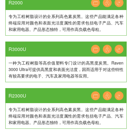
R2000
专为工程树脂设计的全系列高色素炭黑。这些产品能满足各种
终端应用对颜色和表面光洁度属性的需求包括电子产品、汽车
和家用电器。产品形态独特，可用作高负载色母粒。
R3000U
一种为工程树脂等高价值塑料专门设计的高黑度炭黑。Raven
3000 Ultra可提供高黑度和表面光洁度，因而适用于对这些特性
有较高要求的电子、汽车及家用电器等应用。
R2300U
专为工程树脂设计的全系列高色素炭黑。这些产品能满足各种
终端应用对颜色和表面光洁度属性的需求包括电子产品、汽车
和家用电器。产品形态独特，可用作高负载色母粒。