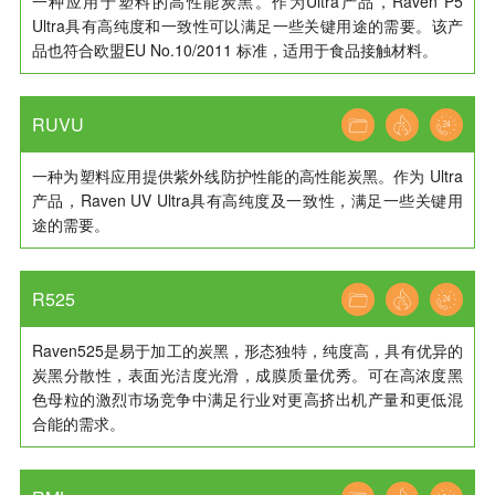
一种应用于塑料的高性能炭黑。作为Ultra产品，Raven P5
Ultra具有高纯度和一致性可以满足一些关键用途的需要。该产
品也符合欧盟EU No.10/2011 标准，适用于食品接触材料。
RUVU
一种为塑料应用提供紫外线防护性能的高性能炭黑。作为 Ultra
产品，Raven UV Ultra具有高纯度及一致性，满足一些关键用
途的需要。
R525
Raven525是易于加工的炭黑，形态独特，纯度高，具有优异的
炭黑分散性，表面光洁度光滑，成膜质量优秀。可在高浓度黑
色母粒的激烈市场竞争中满足行业对更高挤出机产量和更低混
合能的需求。