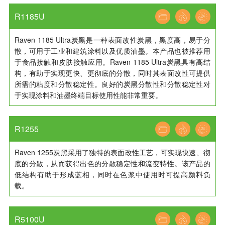
R1185U
Raven 1185 Ultra炭黑是一种表面改性炭黑，黑度高，易于分
散，可用于工业和建筑涂料以及优质油墨。本产品也被推荐用
于食品接触和皮肤接触应用。Raven 1185 Ultra炭黑具有高结
构，有助于实现更快、更彻底的分散，同时其表面改性可提供
所需的粘度和分散稳定性。良好的炭黑分散性和分散稳定性对
于实现涂料和油墨终端目标使用性能非常重要。
R1255
Raven 1255炭黑采用了独特的表面改性工艺，可实现快速、彻
底的分散，从而获得出色的分散稳定性和流变特性。该产品的
低结构有助于形成蓝相，同时在色浆中使用时可提高颜料负
载。
R5100U