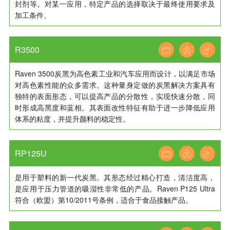
封剂等。对某一应用，特定产品的选择取决于最终使用要求及
加工条件。
R3500
Raven 3500炭黑为高色素工业和汽车应用而设计，以满足市场
对高色素性能的众多需求。这种量身定做的炭黑解决方案具有
独特的表面形态，可以提高产品的分散性，实现快速分散，同
时形成高黑度和蓝相。其表面改性特征有助于进一步降低应用
体系的粘度，并提升颜料的稳定性。
RP125U
是用于塑料的新一代炭黑。其形态经过精心打造，清洁度高，
是应用于压力管道的吸湿性非常低的产品。Raven P125 Ultra
符合（欧盟）第10/2011号条例，适合于食品接触产品。