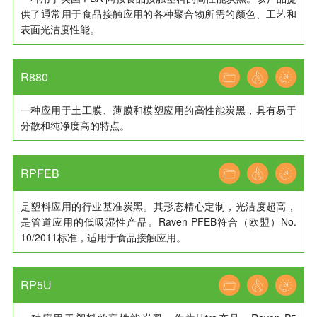
供了通常用于食品接触应用的各种聚合物所需的颜色、工艺和
表面光洁度性能。
R880
一种应用于土工膜、薄膜和模塑应用的高性能炭黑，具有易于
分散和纯净度高的特点。
RPFEB
是塑料应用的行业基准炭黑。其形态精心定制，光洁度超高，
是管道应用的低吸湿性产品。Raven PFEB符合（欧盟）No.
10/2011标准，适用于食品接触应用。
RP5U