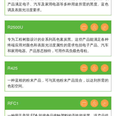
产品满足电子、汽车及家用电器等多种用途所需的黑度、蓝色
调及表面光洁度要求。
R2500U
专为工程树脂设计的全系列高色素炭黑。这些产品能满足各种
终端应用对颜色和表面光洁度属性的需求包括电子产品、汽车
和家用电器。产品形态独特，可用作高负载色母粒。
R425
一种蓝相的粉末产品，可与其他粉末产品混合，以达到所需的
色彩空间。
RFC1
一种用于美国 FDA 间接食品接触塑料的高性能炭黑。该产品提