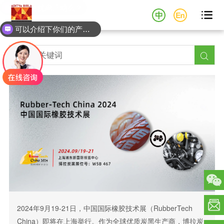

可以介绍下你们的产品么？

2024年9月19-21日，中国国际橡胶技术展（RubberTech
China）即将在上海举行。作为全球优质炭黑生产商，博拉炭