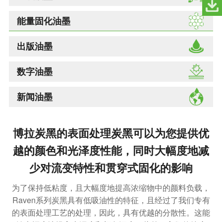
能量固化油墨
出版油墨
数字油墨
新闻油墨
博拉炭黑的表面处理炭黑可以为您提供优
越的颜色和光泽度性能，同时大幅度地减
少对流变特性和贯穿式固化的影响
为了保持低粘度，且大幅度地提高浓缩物中的颜料负载，
Raven系列炭黑具有低吸油性的特征，且经过了我们专有
的表面处理工艺的处理，因此，具有优越的分散性。这能