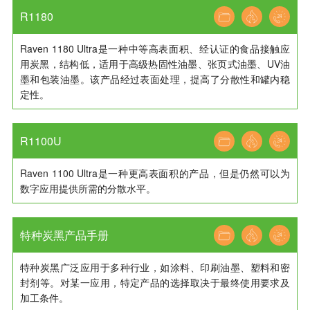
R1180
Raven 1180 Ultra是一种中等高表面积、经认证的食品接触应
用炭黑，结构低，适用于高级热固性油墨、张页式油墨、UV油
墨和包装油墨。该产品经过表面处理，提高了分散性和罐内稳
定性。
R1100U
Raven 1100 Ultra是一种更高表面积的产品，但是仍然可以为
数字应用提供所需的分散水平。
特种炭黑产品手册
特种炭黑广泛应用于多种行业，如涂料、印刷油墨、塑料和密
封剂等。对某一应用，特定产品的选择取决于最终使用要求及
加工条件。