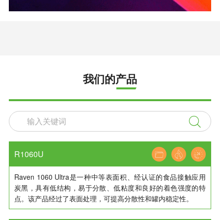
我们的产品

R1060U
Raven 1060 Ultra是一种中等表面积、经认证的食品接触应用
炭黑，具有低结构，易于分散、低粘度和良好的着色强度的特
点。该产品经过了表面处理，可提高分散性和罐内稳定性。