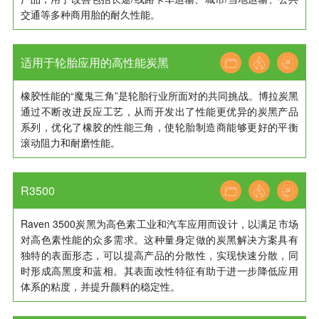
交通等多种商用胎的耐久性能。
适用于轮胎应用的高性能炭黑
橡胶性能的“魔鬼三角”是轮胎行业所面对的共同挑战。博拉炭黑
通过不断改进反应工艺，从而开发出了性能更优异的炭黑产品
系列，优化了橡胶的性能三角，使轮胎制造商能够更好的平衡
滚动阻力和耐磨性能。
R3500
Raven 3500炭黑为高色素工业和汽车应用而设计，以满足市场
对高色素性能的众多需求。这种量身定做的炭黑解决方案具有
独特的表面形态，可以提高产品的分散性，实现快速分散，同
时形成高黑度和蓝相。其表面改性特征有助于进一步降低应用
体系的粘度，并提升颜料的稳定性。