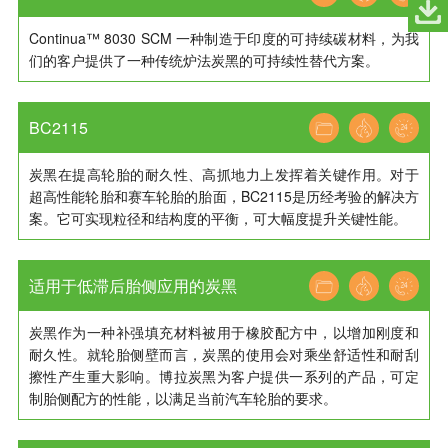
Continua™ 8030 SCM 一种制造于印度的可持续碳材料，为我
们的客户提供了一种传统炉法炭黑的可持续性替代方案。
BC2115
炭黑在提高轮胎的耐久性、高抓地力上发挥着关键作用。对于
超高性能轮胎和赛车轮胎的胎面，BC2115是历经考验的解决方
案。它可实现粒径和结构度的平衡，可大幅度提升关键性能。
适用于低滞后胎侧应用的炭黑
炭黑作为一种补强填充材料被用于橡胶配方中，以增加刚度和
耐久性。就轮胎侧壁而言，炭黑的使用会对乘坐舒适性和耐刮
擦性产生重大影响。博拉炭黑为客户提供一系列的产品，可定
制胎侧配方的性能，以满足当前汽车轮胎的要求。