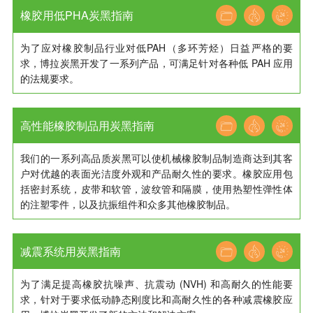
橡胶用低PHA炭黑指南
为了应对橡胶制品行业对低PAH（多环芳烃）日益严格的要
求，博拉炭黑开发了一系列产品，可满足针对各种低 PAH 应用
的法规要求。
高性能橡胶制品用炭黑指南
我们的一系列高品质炭黑可以使机械橡胶制品制造商达到其客
户对优越的表面光洁度外观和产品耐久性的要求。橡胶应用包
括密封系统，皮带和软管，波纹管和隔膜，使用热塑性弹性体
的注塑零件，以及抗振组件和众多其他橡胶制品。
减震系统用炭黑指南
为了满足提高橡胶抗噪声、抗震动 (NVH) 和高耐久的性能要
求，针对于要求低动静态刚度比和高耐久性的各种减震橡胶应