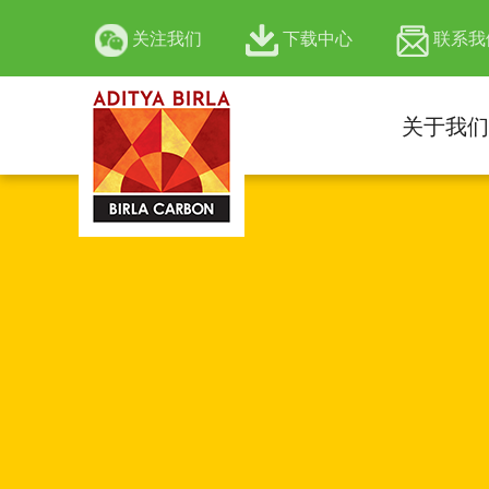
关注我们
下载中心
联系我
关于我们
官方微信公众号