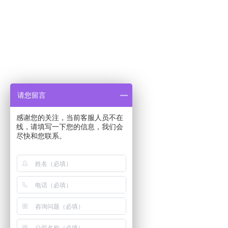
请您留言
感谢您的关注，当前客服人员不在
线，请填写一下您的信息，我们会
尽快和您联系。