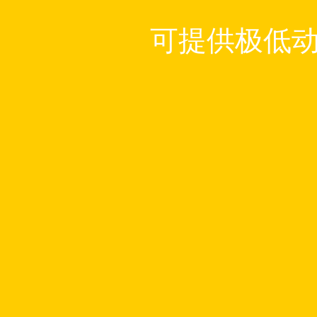
可提供极低