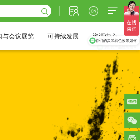
闻与会议展览
可持续发展
资源中心
你们的炭黑着色效果如何