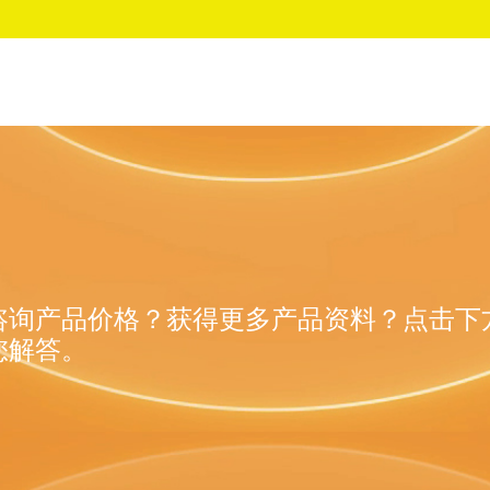
咨询产品价格？获得更多产品资料？点击下
您解答。