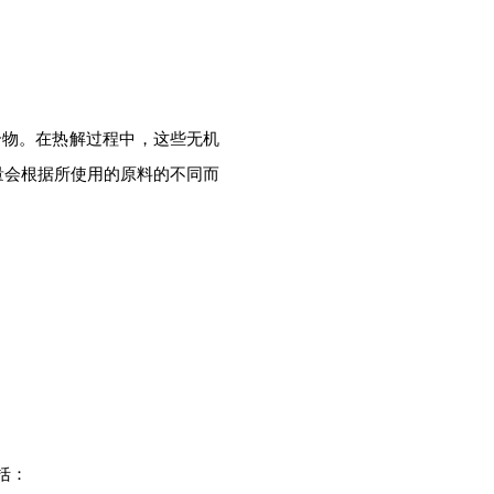
合物。在热解过程中，这些无机
含量会根据所使用的原料的不同而
括：