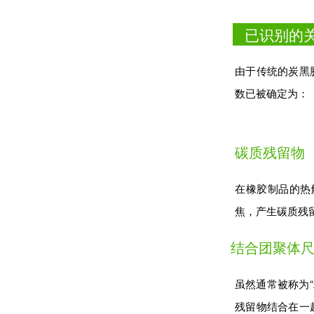
已识别的
由于传统的炭黑
数已被确定为：
碳质残留物
在橡胶制品的热
焦，产生碳质残
结合团聚体
虽然通常被称为“
残留物结合在一