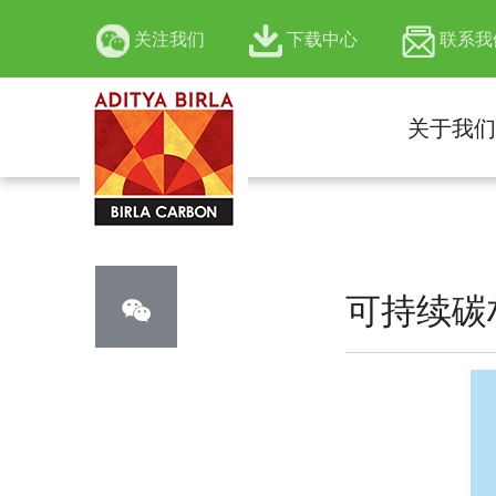
关注我们
下载中心
联系我
关于我们
官方微信公众号
可持续碳材料
