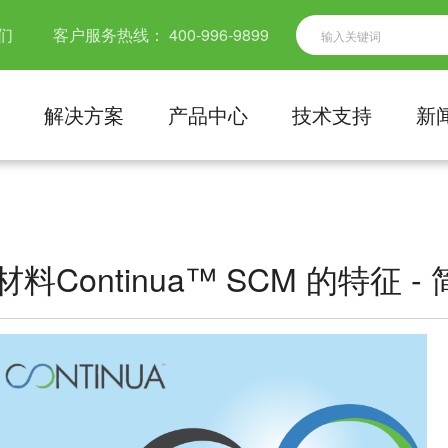
们
客户服务热线：
400-996-9899
解决方案
产品中心
技术支持
新
Continua™ SCM 的特征 -