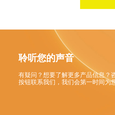
聆听您的声音
有疑问？想要了解更多产品信息？
按钮联系我们，我们会第一时间为