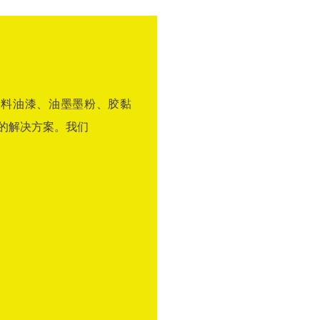
涂料油漆、油墨墨粉、胶黏
的解决方案。我们