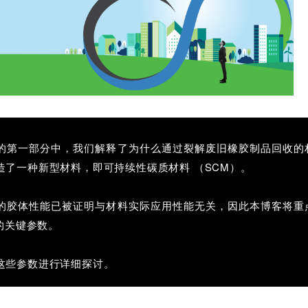
的第一部分中，我们解释了为什么通过裂解废旧橡胶制品回收的
造了一种新型材料，即可持续性碳质材料 （SCM）。
的胶体性能已被证明与材料实际应用性能无关，因此本博客将重
量的关键参数。
这些参数进行详细探讨。