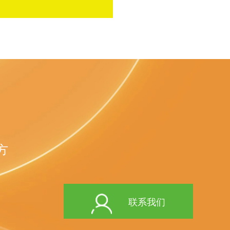
方
联系我们