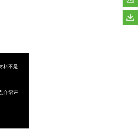
材料不是
点介绍评