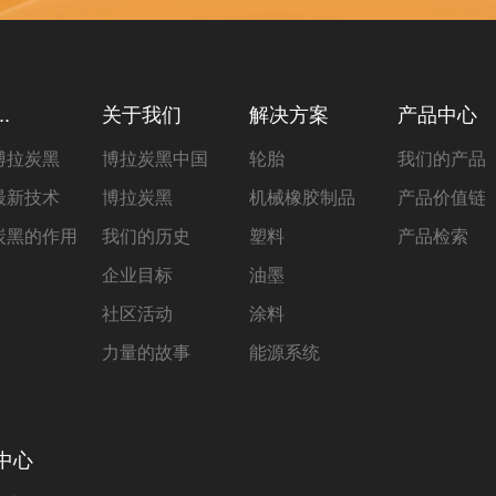
.
关于我们
解决方案
产品中心
博拉炭黑
博拉炭黑中国
轮胎
我们的产品
最新技术
博拉炭黑
机械橡胶制品
产品价值链
炭黑的作用
我们的历史
塑料
产品检索
企业目标
油墨
社区活动
涂料
力量的故事
能源系统
中心