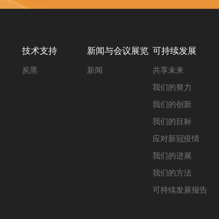
技术支持
新闻与会议展览
可持续发展
炭黑
新闻
共享未来
我们的努力
我们的创新
我们的目标
应对新冠疫情
我们的进展
我们的方法
可持续发展报告