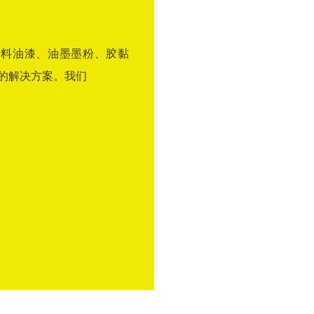
涂料油漆、油墨墨粉、胶黏
的解决方案。我们