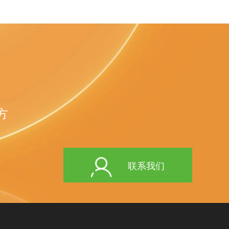
方
联系我们