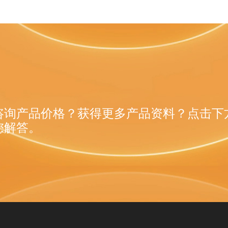
咨询产品价格？获得更多产品资料？点击下
您解答。