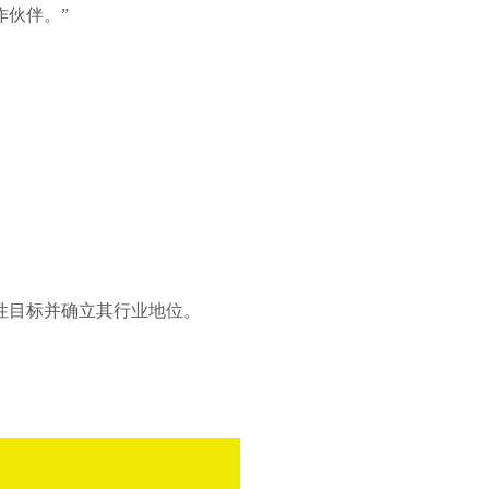
伙伴。”
性目标并确立其行业地位。