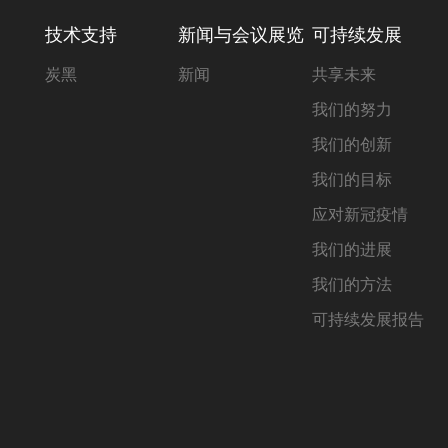
技术支持
新闻与会议展览
可持续发展
炭黑
新闻
共享未来
我们的努力
我们的创新
我们的目标
应对新冠疫情
我们的进展
我们的方法
可持续发展报告