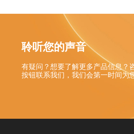
聆听您的声音
有疑问？想要了解更多产品信息？
按钮联系我们，我们会第一时间为