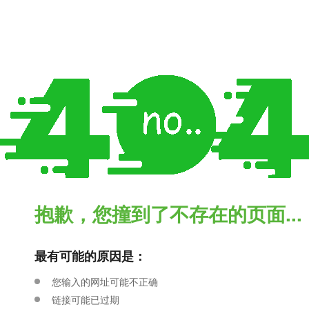
抱歉，您撞到了不存在的页面...
最有可能的原因是：
您输入的网址可能不正确
链接可能已过期