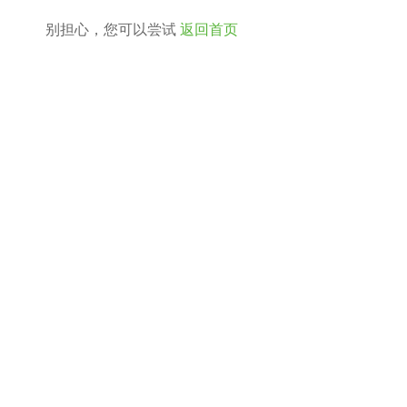
别担心，您可以尝试
返回首页