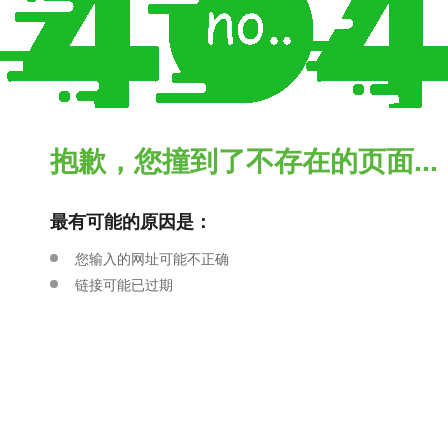
抱歉，您撞到了不存在的页面...
最有可能的原因是：
您输入的网址可能不正确
链接可能已过期
别担心，您可以尝试
返回首页