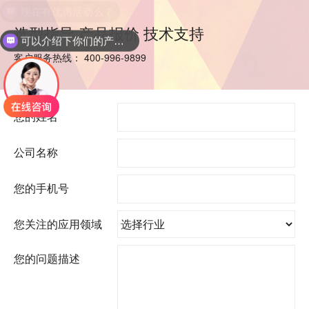
现在有优惠活动么？
选型指导 产品报价 技术支持
可以介绍下你们的产品么？
客户服务热线：
400-996-9899
您的姓名
公司名称
您的手机号
您关注的应用领域
您的问题描述